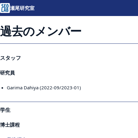
瀬尾研究室
過去のメンバー
スタッフ
研究員
Garima Dahiya (2022-09/2023-01)
学生
博士課程