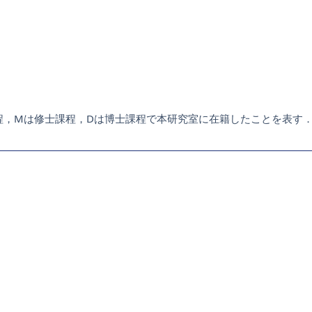
程，Mは修士課程，Dは博士課程で本研究室に在籍したことを表す