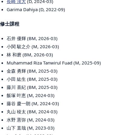
長崎 滉大
(D, 2024-03)
Garima Dahiya (D, 2022-09)
修士課程
石井 優輝 (BM, 2026-03)
小関 駿之介 (M, 2026-03)
林 和磨 (BM, 2026-03)
Muhammad Riza Tanwirul Fuad (M, 2025-09)
金森 勇輝 (BM, 2025-03)
小田 紘生 (BM, 2025-03)
藤川 喜紀 (BM, 2025-03)
飯塚 叶恵 (M, 2024-03)
藤谷 慶一朗 (M, 2024-03)
丸山 稜太 (BM, 2024-03)
水野 憲弥 (M, 2024-03)
山下 直哉 (M, 2023-03)